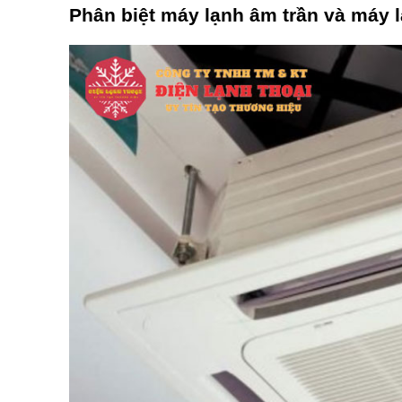
Phân biệt máy lạnh âm trần và máy l