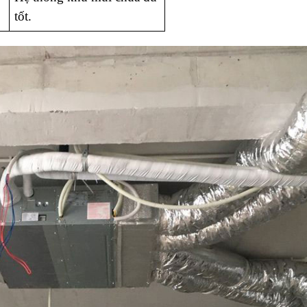
tốt. 