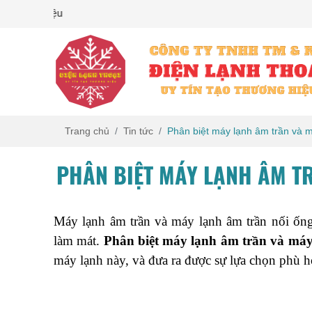
Uy Tín Tạo Thương Hiệu
Trang chủ
Tin tức
Phân biệt máy lạnh âm trần và m
PHÂN BIỆT MÁY LẠNH ÂM T
Máy lạnh âm trần và máy lạnh âm trần nối ống 
làm mát. 
Phân biệt máy lạnh âm trần và máy 
máy lạnh này, và đưa ra được sự lựa chọn phù h