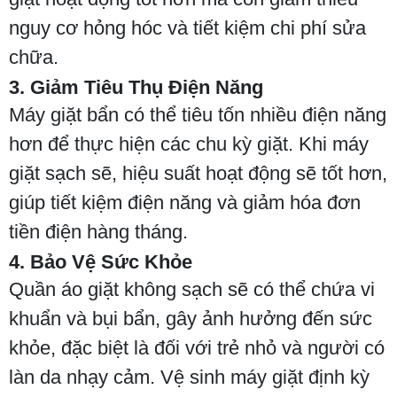
nguy cơ hỏng hóc và tiết kiệm chi phí sửa
chữa.
3. Giảm Tiêu Thụ Điện Năng
Máy giặt bẩn có thể tiêu tốn nhiều điện năng
hơn để thực hiện các chu kỳ giặt. Khi máy
giặt sạch sẽ, hiệu suất hoạt động sẽ tốt hơn,
giúp tiết kiệm điện năng và giảm hóa đơn
tiền điện hàng tháng.
4. Bảo Vệ Sức Khỏe
Quần áo giặt không sạch sẽ có thể chứa vi
khuẩn và bụi bẩn, gây ảnh hưởng đến sức
khỏe, đặc biệt là đối với trẻ nhỏ và người có
làn da nhạy cảm. Vệ sinh máy giặt định kỳ