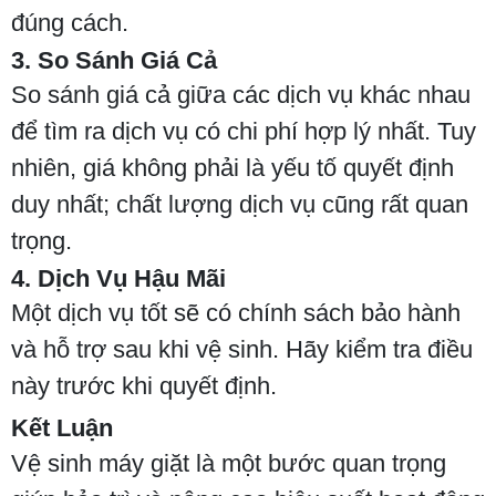
đúng cách.
3. So Sánh Giá Cả
So sánh giá cả giữa các dịch vụ khác nhau
để tìm ra dịch vụ có chi phí hợp lý nhất. Tuy
nhiên, giá không phải là yếu tố quyết định
duy nhất; chất lượng dịch vụ cũng rất quan
trọng.
4. Dịch Vụ Hậu Mãi
Một dịch vụ tốt sẽ có chính sách bảo hành
và hỗ trợ sau khi vệ sinh. Hãy kiểm tra điều
này trước khi quyết định.
Kết Luận
Vệ sinh máy giặt là một bước quan trọng