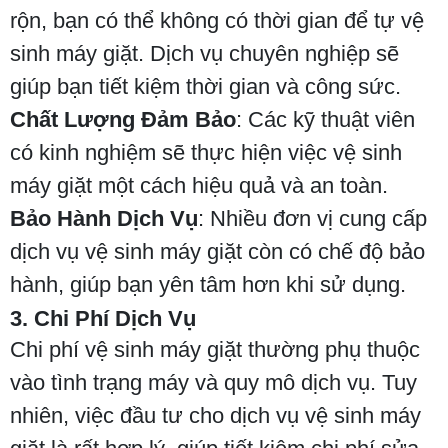
rộn, bạn có thể không có thời gian để tự vệ
sinh máy giặt. Dịch vụ chuyên nghiệp sẽ
giúp bạn tiết kiệm thời gian và công sức.
Chất Lượng Đảm Bảo
: Các kỹ thuật viên
có kinh nghiệm sẽ thực hiện việc vệ sinh
máy giặt một cách hiệu quả và an toàn.
Bảo Hành Dịch Vụ
: Nhiều đơn vị cung cấp
dịch vụ vệ sinh máy giặt còn có chế độ bảo
hành, giúp bạn yên tâm hơn khi sử dụng.
3. Chi Phí Dịch Vụ
Chi phí vệ sinh máy giặt thường phụ thuộc
vào tình trạng máy và quy mô dịch vụ. Tuy
nhiên, việc đầu tư cho dịch vụ vệ sinh máy