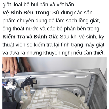
giặt, loại bỏ bụi bẩn và vết bẩn.
Vệ Sinh Bên Trong
: Sử dụng các sản
phẩm chuyên dụng để làm sạch lồng giặt,
ống thoát nước và các bộ phận bên trong.
Kiểm Tra và Đánh Giá
: Sau khi vệ sinh, kỹ
thuật viên sẽ kiểm tra lại tình trạng máy giặt
và đưa ra những khuyến nghị nếu cần thiết.