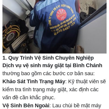
1. Quy Trình Vệ Sinh Chuyên Nghiệp
Dịch vụ vệ sinh máy giặt tại Bình Chánh
thường bao gồm các bước cơ bản sau:
Khảo Sát Tình Trạng Máy
: Kỹ thuật viên sẽ
kiểm tra tình trạng máy giặt, xác định các
vấn đề cần khắc phục.
Vệ Sinh Bên Ngoài
: Lau chùi bề mặt máy