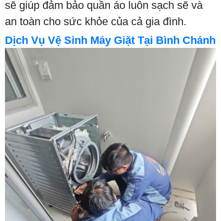
sẽ giúp đảm bảo quần áo luôn sạch sẽ và
an toàn cho sức khỏe của cả gia đình.
Dịch Vụ Vệ Sinh Máy Giặt Tại Bình Chánh