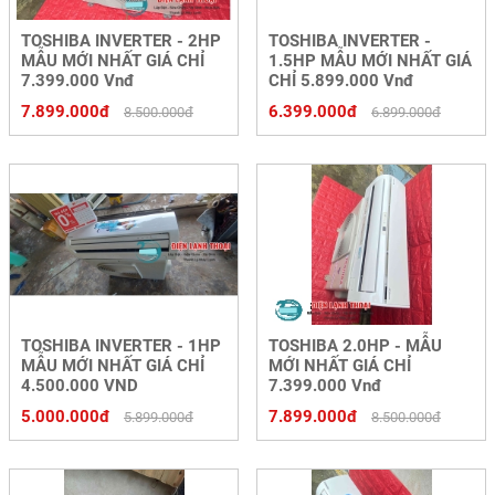
TOSHIBA INVERTER - 2HP
TOSHIBA INVERTER -
MẪU MỚI NHẤT GIÁ CHỈ
1.5HP MẪU MỚI NHẤT GIÁ
7.399.000 Vnđ
CHỈ 5.899.000 Vnđ
7.899.000đ
6.399.000đ
8.500.000đ
6.899.000đ
TOSHIBA INVERTER - 1HP
TOSHIBA 2.0HP - MẪU
MẪU MỚI NHẤT GIÁ CHỈ
MỚI NHẤT GIÁ CHỈ
4.500.000 VND
7.399.000 Vnđ
5.000.000đ
7.899.000đ
5.899.000đ
8.500.000đ