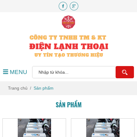
MENU
Trang chủ
Sản phẩm
SẢN PHẨM