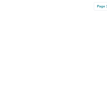
Page 1