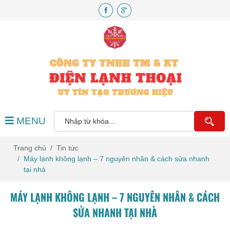
MENU
Trang chủ
Tin tức
Máy lạnh không lạnh – 7 nguyên nhân & cách sửa nhanh
tại nhà
MÁY LẠNH KHÔNG LẠNH – 7 NGUYÊN NHÂN & CÁCH
SỬA NHANH TẠI NHÀ