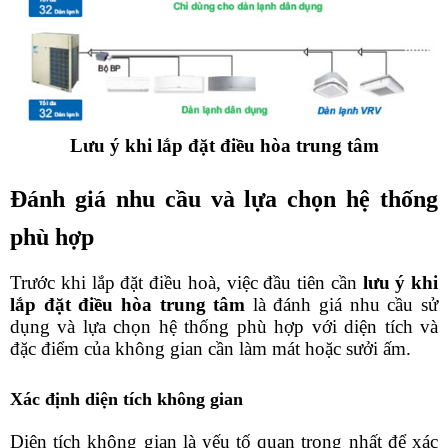
Lưu ý khi lắp đặt điều hòa trung tâm
Đánh giá nhu cầu và lựa chọn hệ thống 
phù hợp
Trước khi lắp đặt điều hoà, việc đầu tiên cần 
lưu ý khi 
lắp đặt điều hòa trung tâm
 là đánh giá nhu cầu sử 
dụng và lựa chọn hệ thống phù hợp với diện tích và 
đặc điểm của không gian cần làm mát hoặc sưởi ấm.
Xác định diện tích không gian
Diện tích không gian là yếu tố quan trọng nhất để xác 