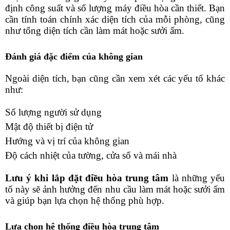
định công suất và số lượng máy điều hòa cần thiết. Bạn 
cần tính toán chính xác diện tích của mỗi phòng, cũng 
như tổng diện tích cần làm mát hoặc sưởi ấm.
Đánh giá đặc điểm của không gian
Ngoài diện tích, bạn cũng cần xem xét các yếu tố khác 
như:
Số lượng người sử dụng
Mật độ thiết bị điện tử
Hướng và vị trí của không gian
Độ cách nhiệt của tường, cửa sổ và mái nhà
Lưu ý khi lắp đặt điều hòa trung tâm
 là những yếu 
tố này sẽ ảnh hưởng đến nhu cầu làm mát hoặc sưởi ấm 
và giúp bạn lựa chọn hệ thống phù hợp.
Lựa chọn hệ thống điều hòa trung tâm