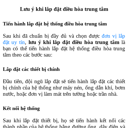
Lưu ý khi lắp đặt điều hòa trung tâm
Tiến hành lắp đặt hệ thống điều hòa trung tâm
Sau khi đã chuẩn bị đầy đủ và chọn được 
đơn vị lắp 
đặt uy tín
, 
lưu ý khi lắp đặt điều hòa trung tâm
 là 
bạn có thể tiến hành lắp đặt hệ thống điều hòa trung 
tâm theo các bước sau:
Lắp đặt các thiết bị chính
Đầu tiên, đội ngũ lắp đặt sẽ tiến hành lắp đặt các thiết 
bị chính của hệ thống như máy nén, ống dẫn khí, bơm 
nước, hoặc đơn vị làm mát trên tường hoặc trần nhà.
Kết nối hệ thống
Sau khi lắp đặt thiết bị, họ sẽ tiến hành kết nối các 
thành phần của hệ thống bằng đường ống, dây điện và 