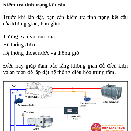
Kiểm tra tình trạng kết cấu
Trước khi lắp đặt, bạn cần kiểm tra tình trạng kết cấu 
của không gian, bao gồm:
Tường, sàn và trần nhà
Hệ thống điện
Hệ thống thoát nước và thông gió
Điều này giúp đảm bảo rằng không gian đủ điều kiện 
và an toàn để lắp đặt hệ thống điều hòa trung tâm.