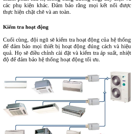
các phụ kiện khác. Đảm bảo rằng mọi kết nối được 
thực hiện chặt chẽ và an toàn.
Kiểm tra hoạt động
Cuối cùng, đội ngũ sẽ kiểm tra hoạt động của hệ thống 
để đảm bảo mọi thiết bị hoạt động đúng cách và hiệu 
quả. Họ sẽ điều chỉnh cài đặt và kiểm tra áp suất, nhiệt 
độ để đảm bảo hệ thống hoạt động tối ưu. 