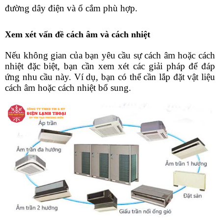
đường dây điện và ổ cắm phù hợp.
Xem xét vấn đề cách âm và cách nhiệt
Nếu không gian của bạn yêu cầu sự cách âm hoặc cách 
nhiệt đặc biệt, bạn cần xem xét các giải pháp để đáp 
ứng nhu cầu này. Ví dụ, bạn có thể cần lắp đặt vật liệu 
cách âm hoặc cách nhiệt bổ sung.