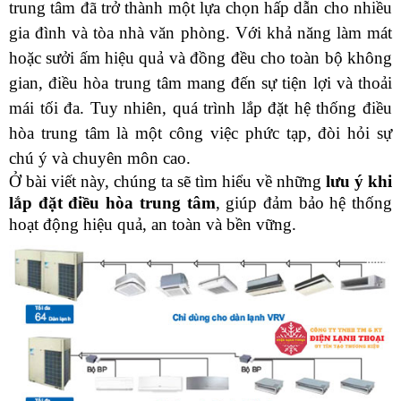
trung tâm đã trở thành một lựa chọn hấp dẫn cho nhiều 
gia đình và tòa nhà văn phòng. Với khả năng làm mát 
hoặc sưởi ấm hiệu quả và đồng đều cho toàn bộ không 
gian, điều hòa trung tâm mang đến sự tiện lợi và thoải 
mái tối đa. Tuy nhiên, quá trình lắp đặt hệ thống điều 
hòa trung tâm là một công việc phức tạp, đòi hỏi sự 
chú ý và chuyên môn cao. 
Ở bài viết này, chúng ta sẽ tìm hiểu về những 
lưu ý khi 
lắp đặt điều hòa trung tâm
, giúp đảm bảo hệ thống 
hoạt động hiệu quả, an toàn và bền vững.