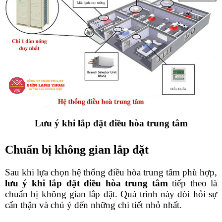
Lưu ý khi lắp đặt điều hòa trung tâm
Chuẩn bị không gian lắp đặt
Sau khi lựa chọn hệ thống điều hòa trung tâm phù hợp, 
lưu ý khi lắp đặt điều hòa trung tâm
 tiếp theo là 
chuẩn bị không gian lắp đặt. Quá trình này đòi hỏi sự 
cẩn thận và chú ý đến những chi tiết nhỏ nhất.