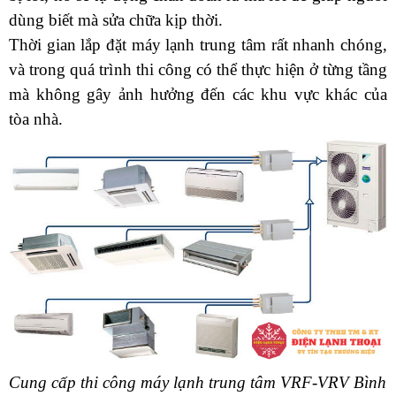
dùng biết mà sửa chữa kịp thời. 
Thời gian lắp đặt máy lạnh trung tâm rất nhanh chóng, 
và trong quá trình thi công có thể thực hiện ở từng tầng 
mà không gây ảnh hưởng đến các khu vực khác của 
tòa nhà.
Cung cấp thi công máy lạnh trung tâm VRF-VRV Bình 