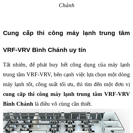
Chánh
Cung cấp thi công máy lạnh trung tâm 
VRF-VRV Bình Chánh uy tín
Tất nhiên, để phát huy hết công dụng của máy lạnh 
trung tâm VRF-VRV, bên cạnh việc lựa chọn một dòng 
máy lạnh tốt, công suất tối ưu, thì tìm đến một đơn vị 
cung cấp thi công máy lạnh trung tâm VRF-VRV 
Bình Chánh 
là điều vô cùng cần thiết. 