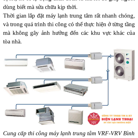
dùng biết mà sửa chữa kịp thời. 
Thời gian lắp đặt máy lạnh trung tâm rất nhanh chóng, 
và trong quá trình thi công có thể thực hiện ở từng tầng 
mà không gây ảnh hưởng đến các khu vực khác của 
tòa nhà.
Cung cấp thi công máy lạnh trung tâm VRF-VRV Bình 