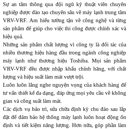
Sự an tâm thông qua đội ngũ kỹ thuật viên chuyên 
nghiệp được đào tạo chuyên sâu về máy lạnh trung tâm 
VRV-VRF. Am hiểu tường tận về công nghệ và từng 
sản phẩm để giúp cho việc thi công được chính xác và 
hiệu quả.
Những sản phẩm chất lượng vì công ty là đối tác của 
nhiều thương hiệu hàng đầu trong ngành công nghiệp 
máy lạnh như thương hiệu Toshiba. Mọi sản phẩm 
VRV-VRF đều được nhập khẩu chính hãng, với chất 
lượng và hiệu suất làm mát vượt trội.
Luôn luôn lắng nghe nguyện vọng của khách hàng để 
tư vấn thiết kế đa dạng, đáp ứng mọi yêu cầu về không 
gian và công suất làm mát. 
Các dịch vụ bảo trì, sửa chữa định kỳ chu đáo sau lắp 
đặt để đảm bảo hệ thống máy lạnh luôn hoạt động ổn 
định và tiết kiệm năng lượng. Hơn nữa, góp phần làm 