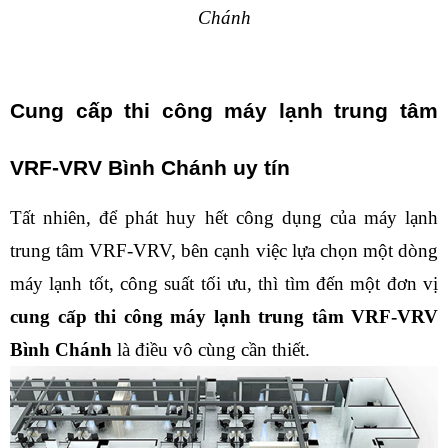
Chánh
Cung cấp thi công máy lạnh trung tâm 
VRF-VRV Bình Chánh uy tín
Tất nhiên, để phát huy hết công dụng của máy lạnh 
trung tâm VRF-VRV, bên cạnh việc lựa chọn một dòng 
máy lạnh tốt, công suất tối ưu, thì tìm đến một đơn vị 
cung cấp thi công máy lạnh trung tâm VRF-VRV 
Bình Chánh 
là điều vô cùng cần thiết. 