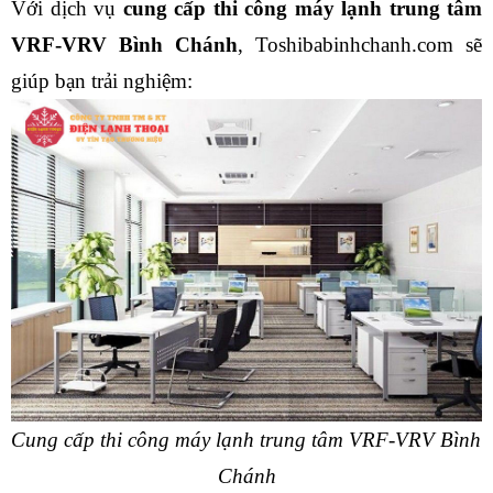
Với dịch vụ 
cung cấp thi công máy lạnh trung tâm 
VRF-VRV Bình Chánh
, Toshibabinhchanh.com sẽ 
giúp bạn trải nghiệm:
Cung cấp thi công máy lạnh trung tâm VRF-VRV Bình 
Chánh