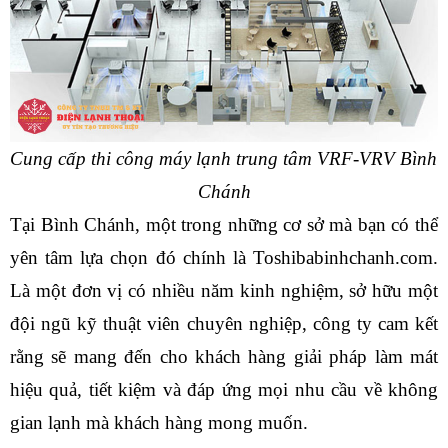
Cung cấp thi công máy lạnh trung tâm VRF-VRV Bình 
Chánh
Tại Bình Chánh, một trong những cơ sở mà bạn có thể 
yên tâm lựa chọn đó chính là Toshibabinhchanh.com. 
Là một đơn vị có nhiều năm kinh nghiệm, sở hữu một 
đội ngũ kỹ thuật viên chuyên nghiệp, công ty cam kết 
rằng sẽ mang đến cho khách hàng giải pháp làm mát 
hiệu quả, tiết kiệm và đáp ứng mọi nhu cầu về không 
gian lạnh mà khách hàng mong muốn.  