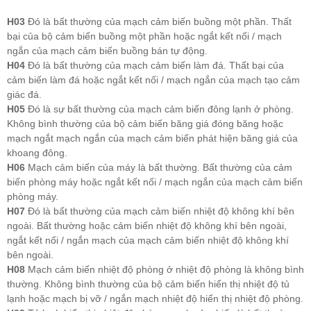
H03
Đó là bất thường của mạch cảm biến buồng một phần. Thất
bại của bộ cảm biến buồng một phần hoặc ngắt kết nối / mạch
ngắn của mạch cảm biến buồng bán tự động.
H04
Đó là bất thường của mạch cảm biến làm đá. Thất bại của
cảm biến làm đá hoặc ngắt kết nối / mạch ngắn của mạch tạo cảm
giác đá.
H05
Đó là sự bất thường của mạch cảm biến đông lạnh ở phòng.
Không bình thường của bộ cảm biến băng giá đóng băng hoặc
mạch ngắt mạch ngắn của mạch cảm biến phát hiện băng giá của
khoang đông.
H06
Mạch cảm biến của máy là bất thường. Bất thường của cảm
biến phòng máy hoặc ngắt kết nối / mạch ngắn của mạch cảm biến
phòng máy.
H07
Đó là bất thường của mạch cảm biến nhiệt độ không khí bên
ngoài. Bất thường hoặc cảm biến nhiệt độ không khí bên ngoài,
ngắt kết nối / ngắn mạch của mạch cảm biến nhiệt độ không khí
bên ngoài.
H08
Mạch cảm biến nhiệt độ phòng ở nhiệt độ phòng là không bình
thường. Không bình thường của bộ cảm biến hiển thị nhiệt độ tủ
lạnh hoặc mạch bị vỡ / ngắn mạch nhiệt độ hiển thị nhiệt độ phòng.