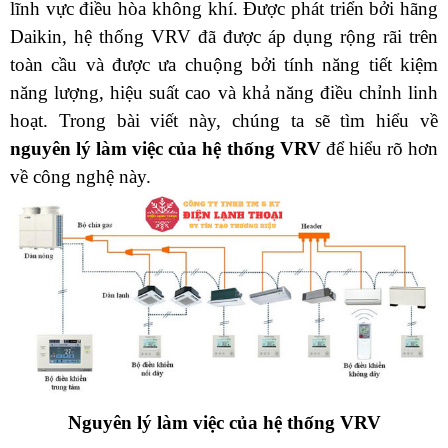
lĩnh vực điều hòa không khí. Được phát triển bởi hãng 
Daikin, hệ thống VRV đã được áp dụng rộng rãi trên 
toàn cầu và được ưa chuộng bởi tính năng tiết kiệm 
năng lượng, hiệu suất cao và khả năng điều chỉnh linh 
hoạt. Trong bài viết này, chúng ta sẽ tìm hiểu về 
nguyên lý làm việc của hệ thống VRV 
để hiểu rõ hơn 
về công nghệ này.
Nguyên lý làm việc của hệ thống VRV