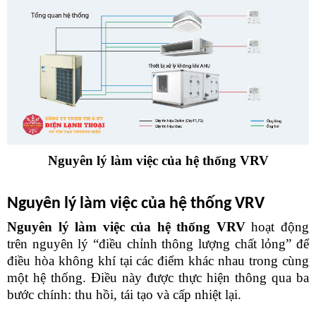
Nguyên lý làm việc của hệ thống VRV
Nguyên lý làm việc của hệ thống VRV 
Nguyên lý làm việc của hệ thống VRV 
hoạt động 
trên nguyên lý “điều chỉnh thông lượng chất lỏng” để 
điều hòa không khí tại các điểm khác nhau trong cùng 
một hệ thống. Điều này được thực hiện thông qua ba 
bước chính: thu hồi, tái tạo và cấp nhiệt lại.