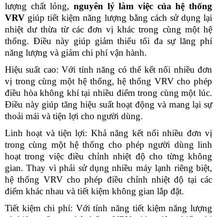
lượng chất lỏng, 
nguyên lý làm việc của hệ thống 
VRV 
giúp tiết kiệm năng lượng bằng cách sử dụng lại 
nhiệt dư thừa từ các đơn vị khác trong cùng một hệ 
thống. Điều này giúp giảm thiểu tối đa sự lãng phí 
năng lượng và giảm chi phí vận hành.
Hiệu suất cao: Với tính năng có thể kết nối nhiều đơn 
vị trong cùng một hệ thống, hệ thống VRV cho phép 
điều hòa không khí tại nhiều điểm trong cùng một lúc. 
Điều này giúp tăng hiệu suất hoạt động và mang lại sự 
thoải mái và tiện lợi cho người dùng.
Linh hoạt và tiện lợi: Khả năng kết nối nhiều đơn vị 
trong cùng một hệ thống cho phép người dùng linh 
hoạt trong việc điều chỉnh nhiệt độ cho từng không 
gian. Thay vì phải sử dụng nhiều máy lạnh riêng biệt, 
hệ thống VRV cho phép điều chỉnh nhiệt độ tại các 
điểm khác nhau và tiết kiệm không gian lắp đặt.
Tiết kiệm chi phí: Với tính năng tiết kiệm năng lượng 