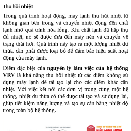
Thu hồi nhiệt
Trong quá trình hoạt động, máy lạnh thu hút nhiệt từ 
không gian bên trong và chuyển nhiệt động đến chất 
lạnh nhờ quá trình hóa lỏng. Khi chất lạnh đã hấp thụ 
đủ nhiệt, nó sẽ được đưa đến máy nén và chuyển về 
trạng thái hơi. Quá trình này tạo ra một lượng nhiệt dư 
thừa, cần phải được loại bỏ để đảm bảo hiệu suất hoạt 
động của máy lạnh.
Điểm đặc biệt của 
nguyên lý làm việc của hệ thống 
VRV 
là khả năng thu hồi nhiệt từ các điểm không sử 
dụng máy lạnh để tái tạo lại cho các điểm khác cần 
nhiệt. Với việc kết nối các đơn vị trong cùng một hệ 
thống, nhiệt dư thừa có thể được tái tạo và sử dụng lại, 
giúp tiết kiệm năng lượng và tạo sự cân bằng nhiệt độ 
trong toàn bộ hệ thống.