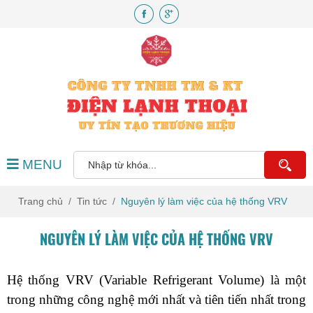
MENU
Trang chủ
Tin tức
Nguyên lý làm việc của hệ thống VRV
NGUYÊN LÝ LÀM VIỆC CỦA HỆ THỐNG VRV
Hệ thống VRV (Variable Refrigerant Volume) là một 
trong những công nghệ mới nhất và tiên tiến nhất trong 