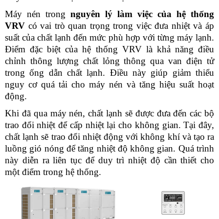
Máy nén trong 
nguyên lý làm việc của hệ thống 
VRV 
có vai trò quan trọng trong việc đưa nhiệt và áp 
suất của chất lạnh đến mức phù hợp với từng máy lạnh. 
Điểm đặc biệt của hệ thống VRV là khả năng điều 
chỉnh thông lượng chất lỏng thông qua van điện tử 
trong ống dẫn chất lạnh. Điều này giúp giảm thiểu 
nguy cơ quá tải cho máy nén và tăng hiệu suất hoạt 
động.
Khi đã qua máy nén, chất lạnh sẽ được đưa đến các bộ 
trao đổi nhiệt để cấp nhiệt lại cho không gian. Tại đây, 
chất lạnh sẽ trao đổi nhiệt động với không khí và tạo ra 
luồng gió nóng để tăng nhiệt độ không gian. Quá trình 
này diễn ra liên tục để duy trì nhiệt độ cần thiết cho 
một điểm trong hệ thống.