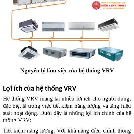
Nguyên lý làm việc của hệ thống VRV
Lợi ích của hệ thống VRV
Hệ thống VRV mang lại nhiều lợi ích cho người dùng, 
đặc biệt là trong việc tiết kiệm năng lượng và tăng hiệu 
suất hoạt động. Dưới đây là những lợi ích chính của hệ 
thống VRV:
Tiết kiệm năng lượng: Với khả năng điều chỉnh thông 