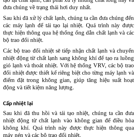
đưa chúng về trạng thái hơi duy nhất.
Sau khi đã xử lý chất lạnh, chúng ta cần đưa chúng đến 
các máy lạnh để tái tạo lại nhiệt. Quá trình này được 
thực hiện thông qua hệ thống ống dẫn chất lạnh và các 
bộ trao đổi nhiệt.
Các bộ trao đổi nhiệt sẽ tiếp nhận chất lạnh và chuyển 
nhiệt động từ chất lạnh sang không khí để tạo ra luồng 
gió lạnh và thoát nhiệt. Với hệ thống VRV, các bộ trao 
đổi nhiệt được thiết kế riêng biệt cho từng máy lạnh và 
điểm đặt trong không gian, giúp tăng hiệu suất hoạt 
động và tiết kiệm năng lượng.
Cấp nhiệt lại
Sau khi đã thu hồi và tái tạo nhiệt, chúng ta cần đưa 
nhiệt động từ chất lạnh vào không gian để điều hòa 
không khí. Quá trình này được thực hiện thông qua 
máy nén và các bộ trao đổi nhiệt.